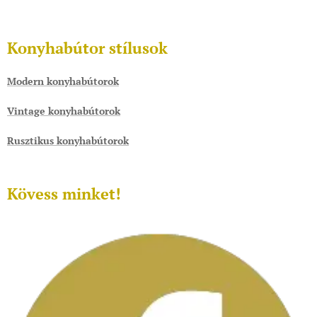
Konyhabútor stílusok
Modern konyhabútorok
Vintage konyhabútorok
Rusztikus konyhabútorok
Kövess minket!