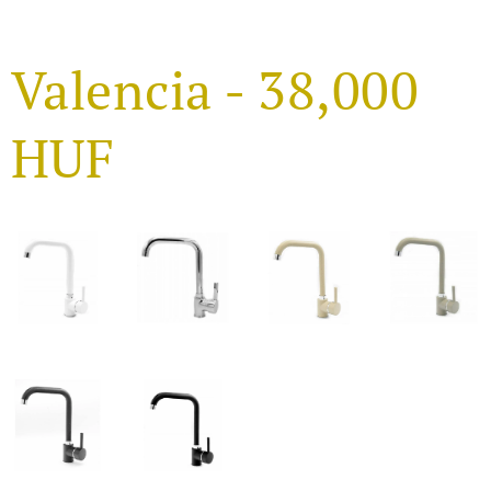
Valencia - 38,000
HUF