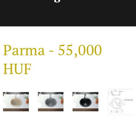
Parma - 55,000
HUF