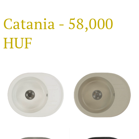
Catania - 58,000
HUF