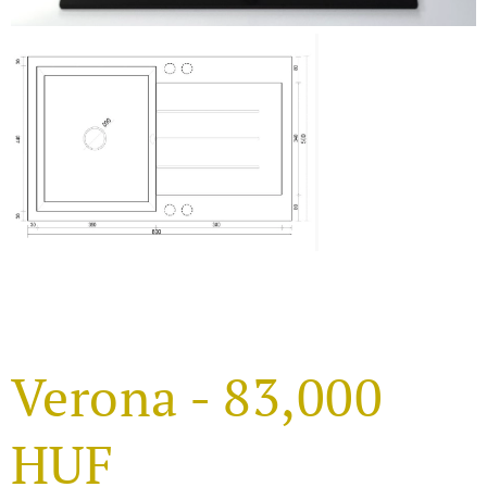
Verona - 83,000
HUF