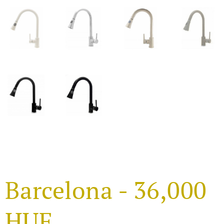
Barcelona - 36,000
HUF