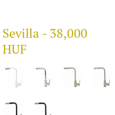
Sevilla - 38,000
HUF