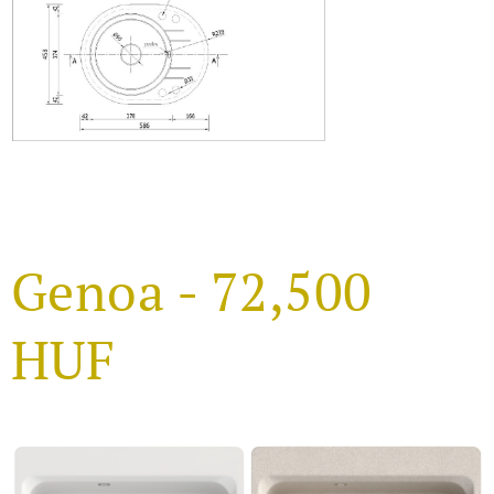
Genoa - 72,500
HUF