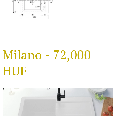
Milano - 72,000
HUF