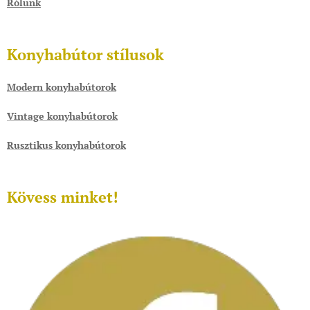
Rólunk
Konyhabútor stílusok
Modern konyhabútorok
Vintage konyhabútorok
Rusztikus konyhabútorok
Kövess minket!