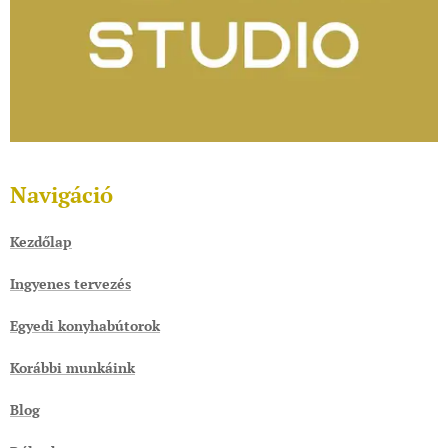
Navigáció
Kezdőlap
Ingyenes tervezés
Egyedi konyhabútorok
Korábbi munkáink
Blog